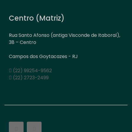
Centro (Matriz)
Rua Santo Afonso (antiga Visconde de Itaboraí),
38 – Centro
Campos dos Goytacazes - RJ
(22) 99254-9562
(22) 2723-2499