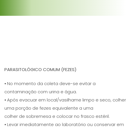
PARASITOLÓGICO COMUM (FEZES)
⦁ No momento da coleta deve-se evitar a
contaminação com urina e água.
⦁ Após evacuar em local/vasilhame limpo e seco, colher
uma porção de fezes equivalente a uma
colher de sobremesa e colocar no frasco estéril.
⦁ Levar imediatamente ao laboratório ou conservar em