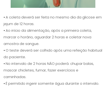
⦁ A coleta deverá ser feita no mesmo dia da glicose em
jejum de 12 horas.
⦁ Ao início da alimentação, após a primeira coleta,
marcar o horário, aguardar 2 horas e coletar nova
amostra de sangue.
⦁ O teste deverá ser colhido após uma refeição habitual
do paciente.
⦁ No intervalo de 2 horas NÃO poderá: chupar balas,
mascar chicletes, fumar, fazer exercícios e
caminhadas.
⦁ É permitido ingerir somente água durante o intervalo.