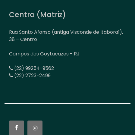
Centro (Matriz)
Rua Santo Afonso (antiga Visconde de Itaboraí),
38 – Centro
Campos dos Goytacazes - RJ
(22) 99254-9562
(22) 2723-2499