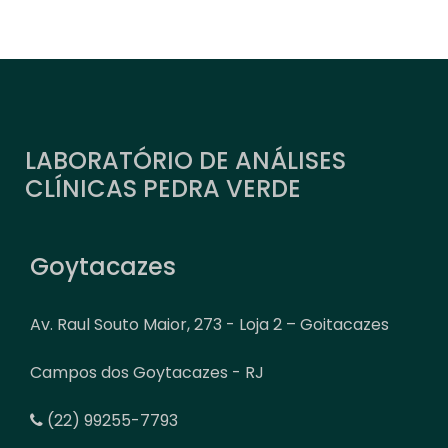
LABORATÓRIO DE ANÁLISES
CLÍNICAS PEDRA VERDE
Goytacazes
Av. Raul Souto Maior, 273 - Loja 2 – Goitacazes
Campos dos Goytacazes - RJ
(22) 99255-7793