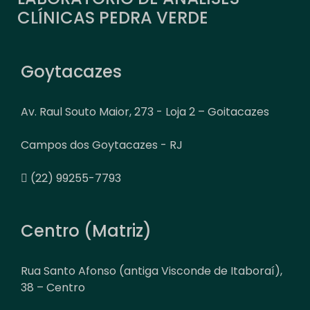
CLÍNICAS PEDRA VERDE
Goytacazes
Av. Raul Souto Maior, 273 - Loja 2 – Goitacazes
Campos dos Goytacazes - RJ
(22) 99255-7793
Centro (Matriz)
Rua Santo Afonso (antiga Visconde de Itaboraí),
38 – Centro