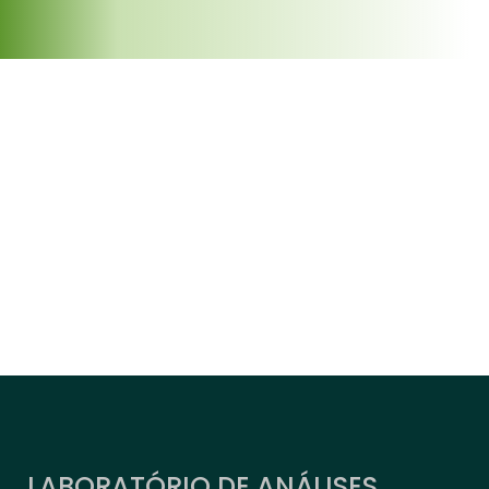
LABORATÓRIO DE ANÁLISES