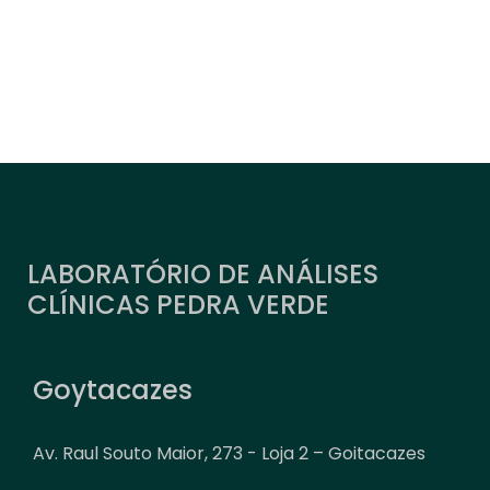
LABORATÓRIO DE ANÁLISES
CLÍNICAS PEDRA VERDE
Goytacazes
Av. Raul Souto Maior, 273 - Loja 2 – Goitacazes