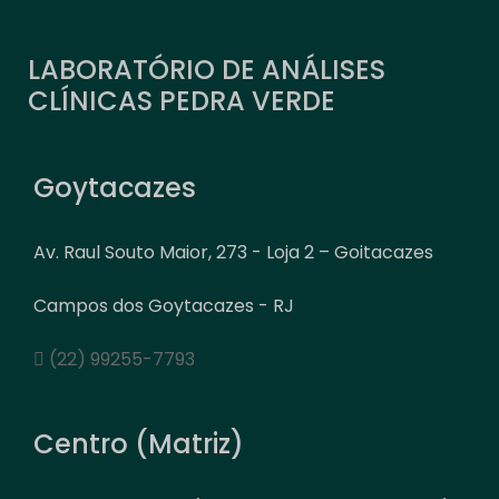
LABORATÓRIO DE ANÁLISES
CLÍNICAS PEDRA VERDE
Goytacazes
Av. Raul Souto Maior, 273 - Loja 2 – Goitacazes
Campos dos Goytacazes - RJ
(22) 99255-7793
Centro (Matriz)