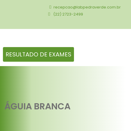
recepcao@labpedraverde.com.br
(22) 2723-2499
RESULTADO DE EXAMES
ÁGUIA BRANCA