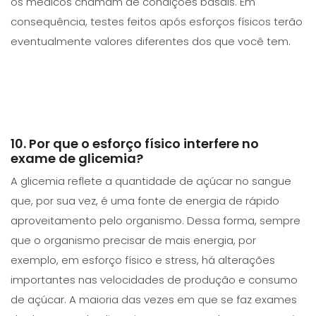
os médicos chamam de condições basais. Em
consequência, testes feitos após esforços físicos terão
eventualmente valores diferentes dos que você tem.
10. Por que o esforço físico interfere no
exame de glicemia?
A glicemia reflete a quantidade de açúcar no sangue
que, por sua vez, é uma fonte de energia de rápido
aproveitamento pelo organismo. Dessa forma, sempre
que o organismo precisar de mais energia, por
exemplo, em esforço físico e stress, há alterações
importantes nas velocidades de produção e consumo
de açúcar. A maioria das vezes em que se faz exames