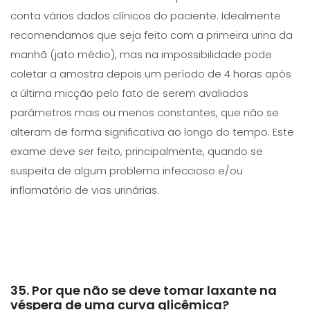
conta vários dados clínicos do paciente. Idealmente
recomendamos que seja feito com a primeira urina da
manhã (jato médio), mas na impossibilidade pode
coletar a amostra depois um período de 4 horas após
a última micção pelo fato de serem avaliados
parâmetros mais ou menos constantes, que não se
alteram de forma significativa ao longo do tempo. Este
exame deve ser feito, principalmente, quando se
suspeita de algum problema infeccioso e/ou
inflamatório de vias urinárias.
35. Por que não se deve tomar laxante na
véspera de uma curva glicêmica?