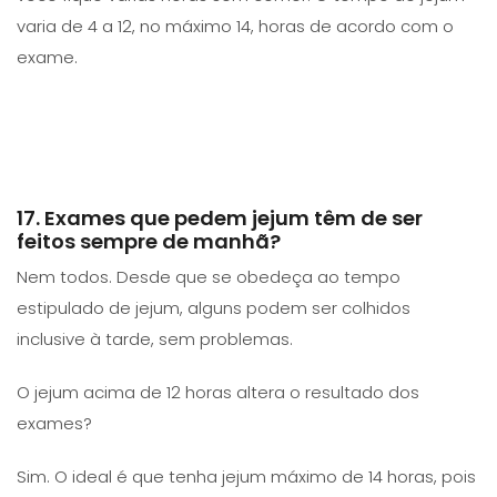
varia de 4 a 12, no máximo 14, horas de acordo com o
exame.
17. Exames que pedem jejum têm de ser
feitos sempre de manhã?
Nem todos. Desde que se obedeça ao tempo
estipulado de jejum, alguns podem ser colhidos
inclusive à tarde, sem problemas.
O jejum acima de 12 horas altera o resultado dos
exames?
Sim. O ideal é que tenha jejum máximo de 14 horas, pois