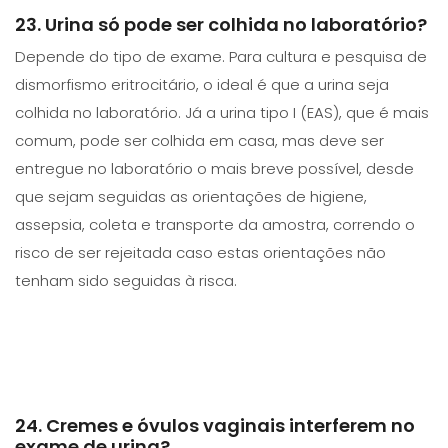
23. Urina só pode ser colhida no laboratório?
Depende do tipo de exame. Para cultura e pesquisa de
dismorfismo eritrocitário, o ideal é que a urina seja
colhida no laboratório. Já a urina tipo I (EAS), que é mais
comum, pode ser colhida em casa, mas deve ser
entregue no laboratório o mais breve possível, desde
que sejam seguidas as orientações de higiene,
assepsia, coleta e transporte da amostra, correndo o
risco de ser rejeitada caso estas orientações não
tenham sido seguidas à risca.
24. Cremes e óvulos vaginais interferem no
exame de urina?