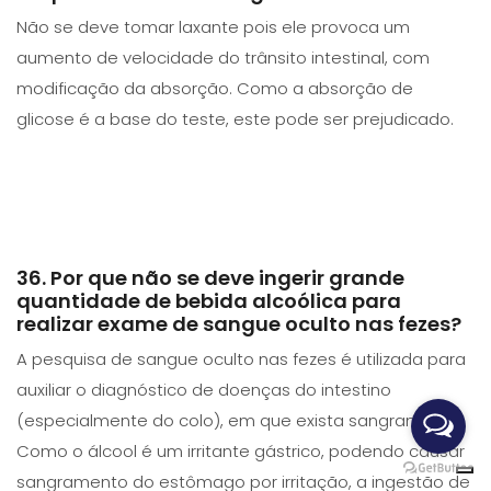
Não se deve tomar laxante pois ele provoca um
aumento de velocidade do trânsito intestinal, com
modificação da absorção. Como a absorção de
glicose é a base do teste, este pode ser prejudicado.
36. Por que não se deve ingerir grande
quantidade de bebida alcoólica para
realizar exame de sangue oculto nas fezes?
A pesquisa de sangue oculto nas fezes é utilizada para
auxiliar o diagnóstico de doenças do intestino
(especialmente do colo), em que exista sangramento.
Como o álcool é um irritante gástrico, podendo causar
sangramento do estômago por irritação, a ingestão de