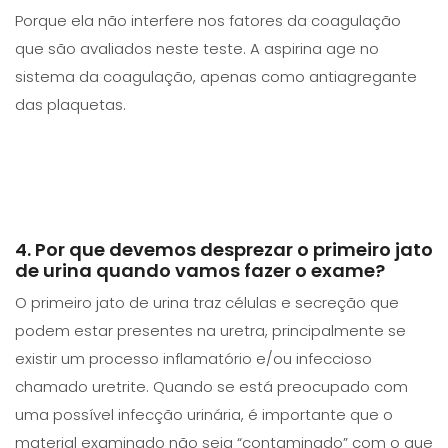
Porque ela não interfere nos fatores da coagulação
que são avaliados neste teste. A aspirina age no
sistema da coagulação, apenas como antiagregante
das plaquetas.
4. Por que devemos desprezar o primeiro jato
de urina quando vamos fazer o exame?
O primeiro jato de urina traz células e secreção que
podem estar presentes na uretra, principalmente se
existir um processo inflamatório e/ou infeccioso
chamado uretrite. Quando se está preocupado com
uma possível infecção urinária, é importante que o
material examinado não seja “contaminado” com o que