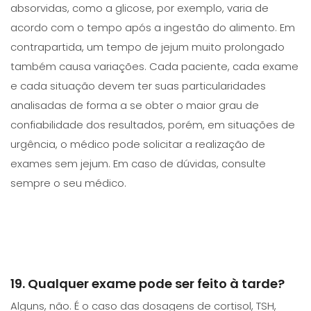
absorvidas, como a glicose, por exemplo, varia de
acordo com o tempo após a ingestão do alimento. Em
contrapartida, um tempo de jejum muito prolongado
também causa variações. Cada paciente, cada exame
e cada situação devem ter suas particularidades
analisadas de forma a se obter o maior grau de
confiabilidade dos resultados, porém, em situações de
urgência, o médico pode solicitar a realização de
exames sem jejum. Em caso de dúvidas, consulte
sempre o seu médico.
19. Qualquer exame pode ser feito à tarde?
Alguns, não. É o caso das dosagens de cortisol, TSH,