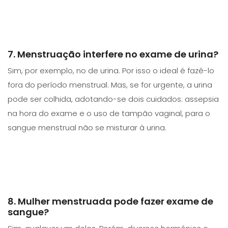
7. Menstruação interfere no exame de urina?
Sim, por exemplo, no de urina. Por isso o ideal é fazê-lo
fora do período menstrual. Mas, se for urgente, a urina
pode ser colhida, adotando-se dois cuidados: assepsia
na hora do exame e o uso de tampão vaginal, para o
sangue menstrual não se misturar à urina.
8. Mulher menstruada pode fazer exame de
sangue?