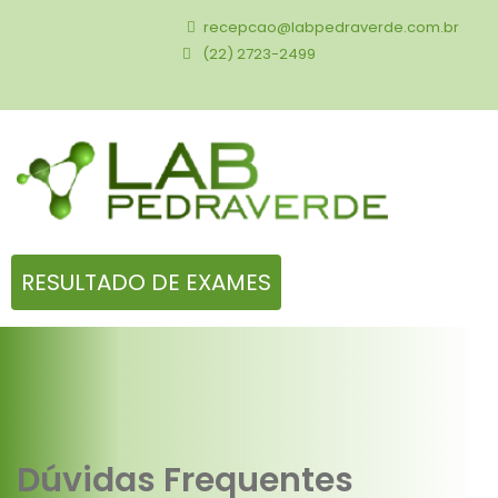
recepcao@labpedraverde.com.br
(22) 2723-2499
RESULTADO DE EXAMES
Dúvidas Frequentes