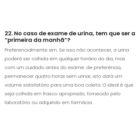
22. No caso de exame de urina, tem que ser a
“primeira da manhã”?
Preferencialmente sim. Se isso não acontecer, a urina
poderá ser colhida em qualquer horário do dia, mas
com um cuidado antes do exame: de preferência,
permanecer quatro horas sem urinar, isto dará um
volume satisfatório para uma boa coleta. O ideal é que
seja colhida em frasco apropriado, fornecido pelo
laboratório ou adquirido em farmácia.