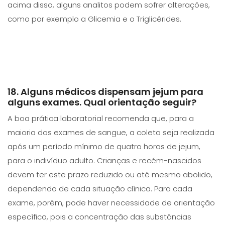
acima disso, alguns analitos podem sofrer alterações,
como por exemplo a Glicemia e o Triglicérides.
18. Alguns médicos dispensam jejum para
alguns exames. Qual orientação seguir?
A boa prática laboratorial recomenda que, para a
maioria dos exames de sangue, a coleta seja realizada
após um período mínimo de quatro horas de jejum,
para o indivíduo adulto. Crianças e recém-nascidos
devem ter este prazo reduzido ou até mesmo abolido,
dependendo de cada situação clínica. Para cada
exame, porém, pode haver necessidade de orientação
específica, pois a concentração das substâncias