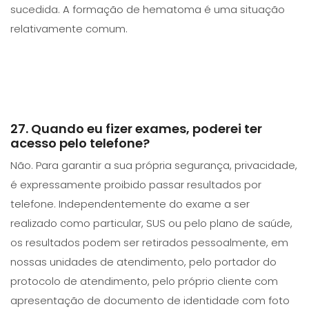
sucedida. A formação de hematoma é uma situação
relativamente comum.
27. Quando eu fizer exames, poderei ter
acesso pelo telefone?
Não. Para garantir a sua própria segurança, privacidade,
é expressamente proibido passar resultados por
telefone. Independentemente do exame a ser
realizado como particular, SUS ou pelo plano de saúde,
os resultados podem ser retirados pessoalmente, em
nossas unidades de atendimento, pelo portador do
protocolo de atendimento, pelo próprio cliente com
apresentação de documento de identidade com foto