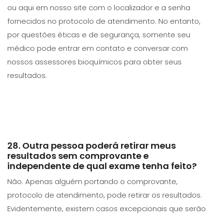
ou aqui em nosso site com o localizador e a senha
fornecidos no protocolo de atendimento. No entanto,
por questões éticas e de segurança, somente seu
médico pode entrar em contato e conversar com
nossos assessores bioquímicos para obter seus
resultados.
28. Outra pessoa poderá retirar meus
resultados sem comprovante e
independente de qual exame tenha feito?
Não. Apenas alguém portando o comprovante,
protocolo de atendimento, pode retirar os resultados.
Evidentemente, existem casos excepcionais que serão