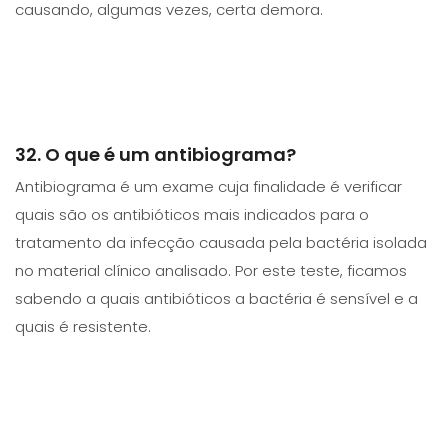
causando, algumas vezes, certa demora.
32. O que é um antibiograma?
Antibiograma é um exame cuja finalidade é verificar
quais são os antibióticos mais indicados para o
tratamento da infecção causada pela bactéria isolada
no material clínico analisado. Por este teste, ficamos
sabendo a quais antibióticos a bactéria é sensível e a
quais é resistente.