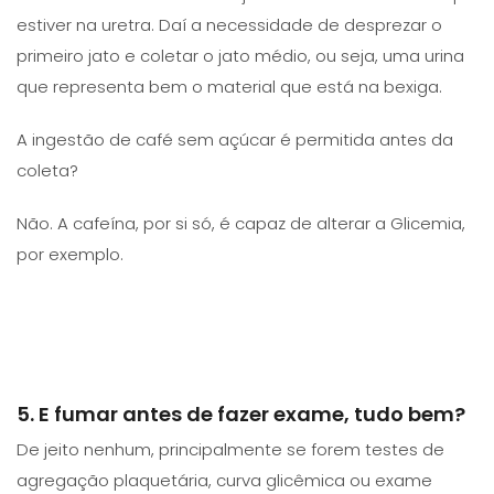
estiver na uretra. Daí a necessidade de desprezar o
primeiro jato e coletar o jato médio, ou seja, uma urina
que representa bem o material que está na bexiga.
A ingestão de café sem açúcar é permitida antes da
coleta?
Não. A cafeína, por si só, é capaz de alterar a Glicemia,
por exemplo.
5. E fumar antes de fazer exame, tudo bem?
De jeito nenhum, principalmente se forem testes de
agregação plaquetária, curva glicêmica ou exame