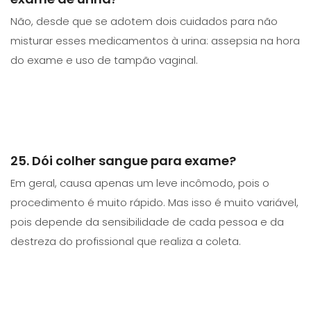
Não, desde que se adotem dois cuidados para não
misturar esses medicamentos à urina: assepsia na hora
do exame e uso de tampão vaginal.
25. Dói colher sangue para exame?
Em geral, causa apenas um leve incômodo, pois o
procedimento é muito rápido. Mas isso é muito variável,
pois depende da sensibilidade de cada pessoa e da
destreza do profissional que realiza a coleta.