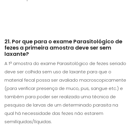
21. Por que para o exame Parasitológico de
fezes a primeira amostra deve ser sem
laxante?
A 1ª amostra do exame Parasitológico de fezes seriado
deve ser colhida sem uso de laxante para que o
material fecal possa ser avaliado macroscopicamente
(para verificar presença de muco, pus, sangue etc.) e
também para poder ser realizada uma técnica de
pesquisa de larvas de um determinado parasita na
qual há necessidade das fezes não estarem
semilíquidas/líquidas.