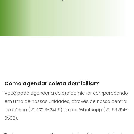
Como agendar coleta domiciliar?
Você pode agendar a coleta domiciliar comparecendo
em uma de nossas unidades, através de nossa central
telefônica (22 2723-2499) ou por Whatsapp (22 99254-
9562).