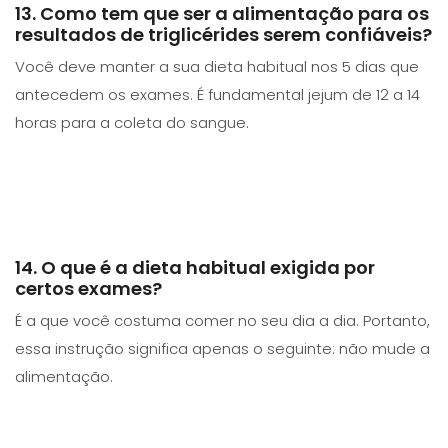
13. Como tem que ser a alimentação para os
resultados de triglicérides serem confiáveis?
Você deve manter a sua dieta habitual nos 5 dias que
antecedem os exames. É fundamental jejum de 12 a 14
horas para a coleta do sangue.
14. O que é a dieta habitual exigida por
certos exames?
É a que você costuma comer no seu dia a dia. Portanto,
essa instrução significa apenas o seguinte: não mude a
alimentação.