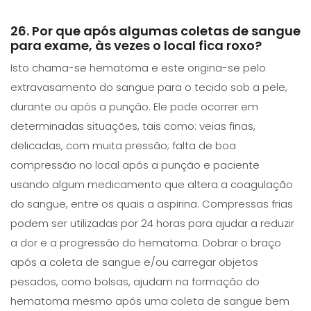
26. Por que após algumas coletas de sangue
para exame, às vezes o local fica roxo?
Isto chama-se hematoma e este origina-se pelo
extravasamento do sangue para o tecido sob a pele,
durante ou após a punção. Ele pode ocorrer em
determinadas situações, tais como: veias finas,
delicadas, com muita pressão; falta de boa
compressão no local após a punção e paciente
usando algum medicamento que altera a coagulação
do sangue, entre os quais a aspirina. Compressas frias
podem ser utilizadas por 24 horas para ajudar a reduzir
a dor e a progressão do hematoma. Dobrar o braço
após a coleta de sangue e/ou carregar objetos
pesados, como bolsas, ajudam na formação do
hematoma mesmo após uma coleta de sangue bem