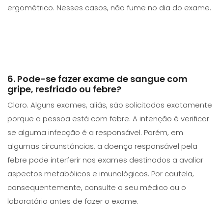
ergométrico. Nesses casos, não fume no dia do exame.
6. Pode-se fazer exame de sangue com
gripe, resfriado ou febre?
Claro. Alguns exames, aliás, são solicitados exatamente
porque a pessoa está com febre. A intenção é verificar
se alguma infecção é a responsável. Porém, em
algumas circunstâncias, a doença responsável pela
febre pode interferir nos exames destinados a avaliar
aspectos metabólicos e imunológicos. Por cautela,
consequentemente, consulte o seu médico ou o
laboratório antes de fazer o exame.