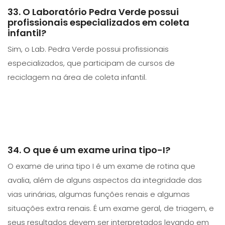
33. O Laboratório Pedra Verde possui
profissionais especializados em coleta
infantil?
Sim, o Lab. Pedra Verde possui profissionais
especializados, que participam de cursos de
reciclagem na área de coleta infantil.
34. O que é um exame urina tipo-I?
O exame de urina tipo I é um exame de rotina que
avalia, além de alguns aspectos da integridade das
vias urinárias, algumas funções renais e algumas
situações extra renais. É um exame geral, de triagem, e
seus resultados devem ser interpretados levando em