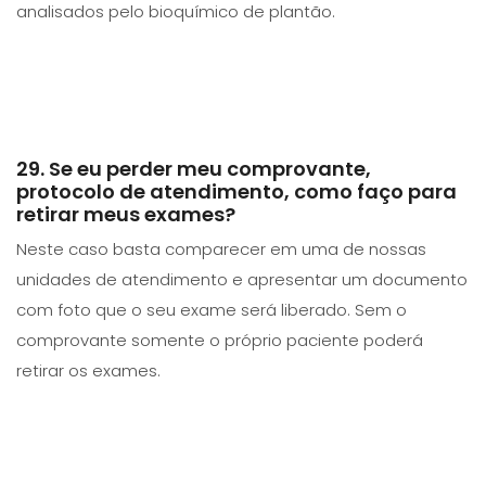
analisados pelo bioquímico de plantão.
29. Se eu perder meu comprovante,
protocolo de atendimento, como faço para
retirar meus exames?
Neste caso basta comparecer em uma de nossas
unidades de atendimento e apresentar um documento
com foto que o seu exame será liberado. Sem o
comprovante somente o próprio paciente poderá
retirar os exames.