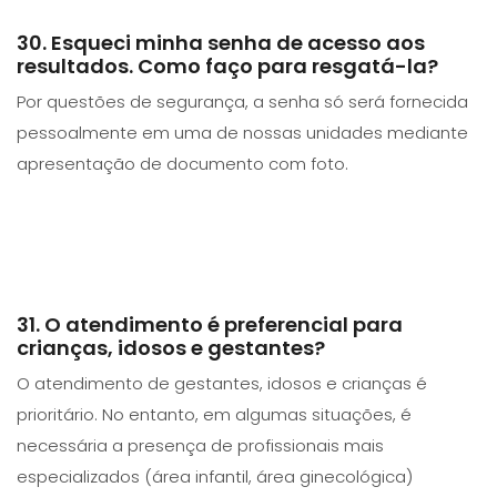
30. Esqueci minha senha de acesso aos
resultados. Como faço para resgatá-la?
Por questões de segurança, a senha só será fornecida
pessoalmente em uma de nossas unidades mediante
apresentação de documento com foto.
31. O atendimento é preferencial para
crianças, idosos e gestantes?
O atendimento de gestantes, idosos e crianças é
prioritário. No entanto, em algumas situações, é
necessária a presença de profissionais mais
especializados (área infantil, área ginecológica)