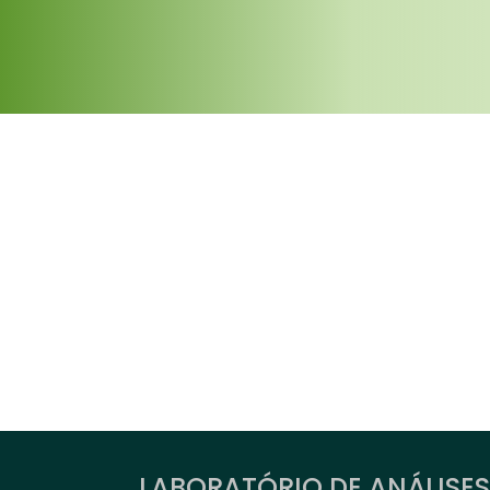
LABORATÓRIO DE ANÁLISES