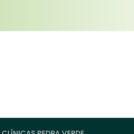
 CLÍNICAS PEDRA VERDE